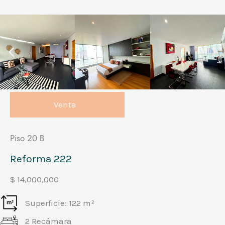
Venta
Piso 20 B
Reforma 222
$ 14,000,000
Superficie: 122 m²
2 Recámara