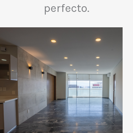
perfecto.